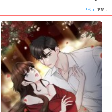
人气
更新